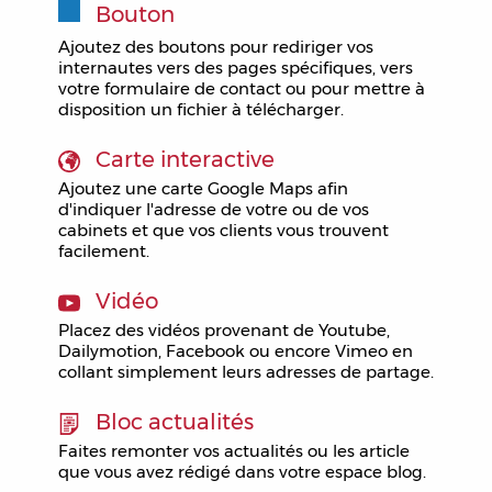
Bouton
Ajoutez des boutons pour rediriger vos
internautes vers des pages spécifiques, vers
votre formulaire de contact ou pour mettre à
disposition un fichier à télécharger.
Carte interactive
Ajoutez une carte Google Maps afin
d'indiquer l'adresse de votre ou de vos
cabinets et que vos clients vous trouvent
facilement.
Vidéo
Placez des vidéos provenant de Youtube,
Dailymotion, Facebook ou encore Vimeo en
collant simplement leurs adresses de partage.
Bloc actualités
Faites remonter vos actualités ou les article
que vous avez rédigé dans votre espace blog.