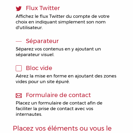
Flux Twitter
Affichez le flux Twitter du compte de votre
choix en indiquant simplement son nom
d'utilisateur.
Séparateur
Séparez vos contenus en y ajoutant un
séparateur visuel.
Bloc vide
Aérez la mise en forme en ajoutant des zones
vides pour un site épuré.
Formulaire de contact
Placez un formulaire de contact afin de
faciliter la prise de contact avec vos
internautes.
Placez vos éléments ou vous le