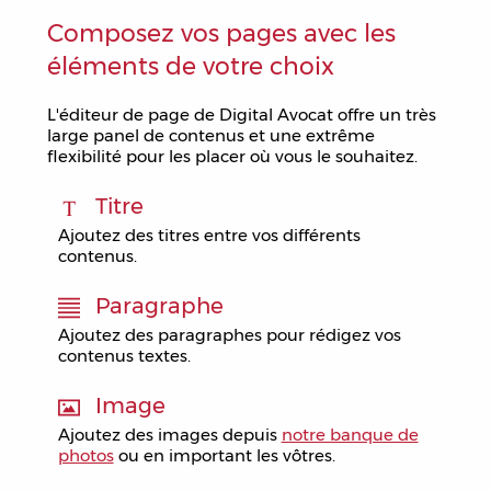
Composez vos pages avec les
Télécharger la plaquette
éléments de votre choix
L'éditeur de page de Digital Avocat offre un très
large panel de contenus et une extrême
flexibilité pour les placer où vous le souhaitez.
Titre
Ajoutez des titres entre vos différents
contenus.
Paragraphe
Ajoutez des paragraphes pour rédigez vos
contenus textes.
Image
Ajoutez des images depuis
notre banque de
photos
ou en important les vôtres.