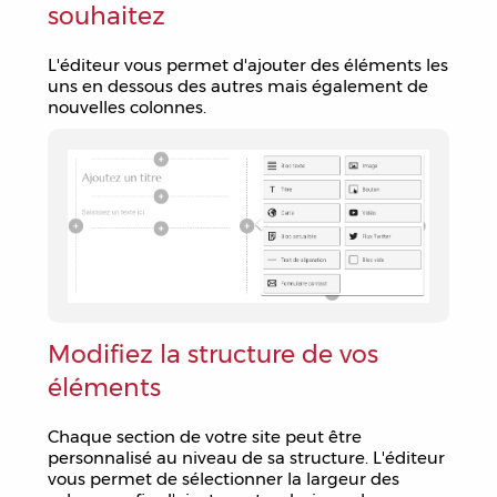
souhaitez
L'éditeur vous permet d'ajouter des éléments les
uns en dessous des autres mais également de
nouvelles colonnes.
Modifiez la structure de vos
éléments
Chaque section de votre site peut être
personnalisé au niveau de sa structure. L'éditeur
vous permet de sélectionner la largeur des