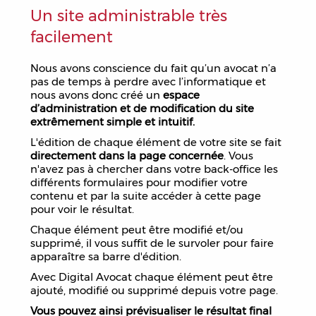
Un site administrable très
facilement
Nous avons conscience du fait qu’un avocat n’a
pas de temps à perdre avec l’informatique et
nous avons donc créé un
espace
d’administration et de modification du site
extrêmement simple et intuitif.
L'édition de chaque élément de votre site se fait
directement dans la page concernée
. Vous
n'avez pas à chercher dans votre back-office les
différents formulaires pour modifier votre
contenu et par la suite accéder à cette page
pour voir le résultat.
Chaque élément peut être modifié et/ou
supprimé, il vous suffit de le survoler pour faire
apparaître sa barre d'édition.
Avec Digital Avocat chaque élément peut être
ajouté, modifié ou supprimé depuis votre page.
Vous pouvez ainsi prévisualiser le résultat final