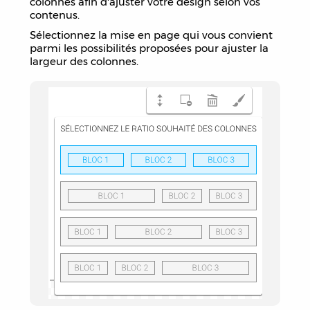
colonnes afin d'ajuster votre design selon vos
contenus.
Sélectionnez la mise en page qui vous convient
parmi les possibilités proposées pour ajuster la
largeur des colonnes.