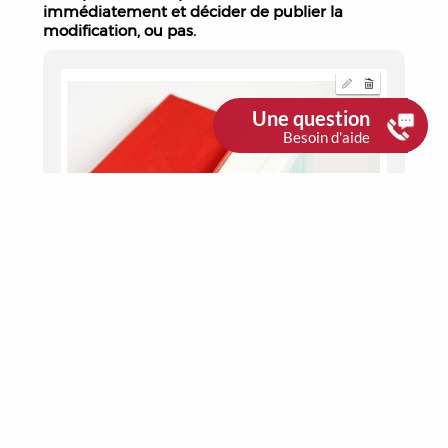
immédiatement et décider de publier la
modification, ou pas.
Une question
Besoin d'aide