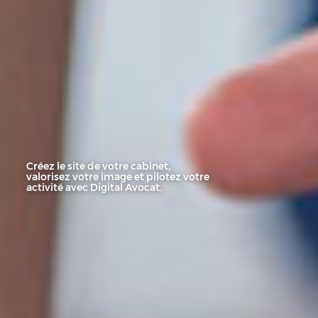
Créez le site de votre cabinet,
valorisez votre image et pilotez votre
activité avec Digital Avocat.