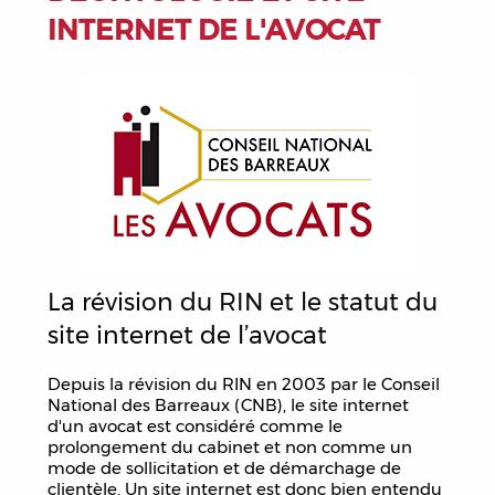
INTERNET DE L'AVOCAT
Télécharger la plaquette
La révision du RIN et le statut du
site internet de l’avocat
Depuis la révision du RIN en 2003 par le Conseil
National des Barreaux (CNB), le site internet
d'un avocat est considéré comme le
prolongement du cabinet et non comme un
mode de sollicitation et de démarchage de
clientèle. Un site internet est donc bien entendu