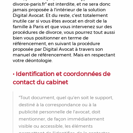
divorce-paris.fr" est interdite, et ne sera donc
jamais proposée à l'intérieur de la solution
Digital Avocat. Et du reste, c'est totalement
inutile car si vous êtes avocat en droit de la
famille à Paris et que vous intervenez sur des
procédures de divorce, vous pourrez tout aussi
bien vous positionner en terme de
référencement, en suivant la procédure
proposée par Digital Avocat à travers son
manuel de référencement. Mais en respectant
votre déontologie.
• Identification et coordonnées de
contact du cabinet
"Tout document, quel qu'en soit le support,
destiné à la correspondance ou à la
publicité personnelle de l'avocat, doit
mentionner, de façon immédiatement
visible ou accessible, les éléments