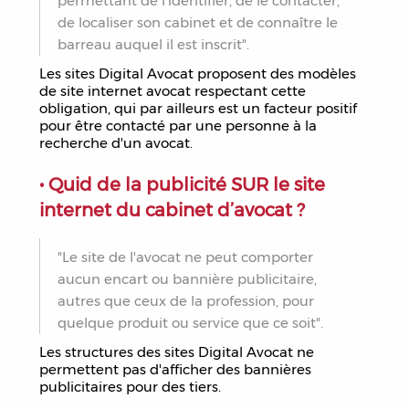
permettant de l'identifier, de le contacter,
de localiser son cabinet et de connaître le
barreau auquel il est inscrit".
Les sites Digital Avocat proposent des modèles
de site internet avocat respectant cette
obligation, qui par ailleurs est un facteur positif
pour être contacté par une personne à la
recherche d'un avocat.
• Quid de la publicité SUR le site
internet du cabinet d’avocat ?
"Le site de l'avocat ne peut comporter
aucun encart ou bannière publicitaire,
autres que ceux de la profession, pour
quelque produit ou service que ce soit".
Les structures des sites Digital Avocat ne
permettent pas d'afficher des bannières
publicitaires pour des tiers.