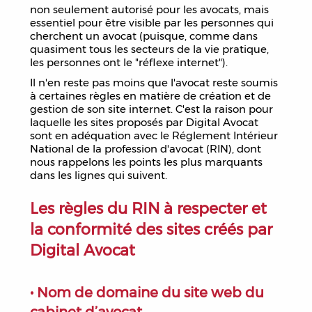
non seulement autorisé pour les avocats, mais
essentiel pour être visible par les personnes qui
cherchent un avocat (puisque, comme dans
quasiment tous les secteurs de la vie pratique,
les personnes ont le "réflexe internet").
Il n'en reste pas moins que l'avocat reste soumis
à certaines règles en matière de création et de
gestion de son site internet. C'est la raison pour
laquelle les sites proposés par Digital Avocat
sont en adéquation avec le Réglement Intérieur
National de la profession d'avocat (RIN), dont
nous rappelons les points les plus marquants
dans les lignes qui suivent.
Les règles du RIN à respecter et
la conformité des sites créés par
Digital Avocat
• Nom de domaine du site web du