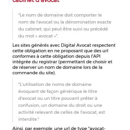
cabinet d’avocat
"Le nom de domaine doit comporter le
nom de l'avocat ou la dénomination exacte
du cabinet, qui peut être suivi ou précédé
du mot « avocat »".
Les sites générés avec Digital Avocat respectent
cette obligation en ne proposant que des url
conformes à cette obligation depuis l'API
intégrée du registrar (permettant de choisir et
de réserver un nom de domaine lors de la
commande du site).
"L'utilisation de noms de domaine
évoquant de façon générique le titre
d'avocat ou un titre pouvant prêter à
confusion, un domaine du droit ou une
activité relevant de celles de l'avocat, est
interdite."
Ainsi, par exemple, une url de type "avocat-