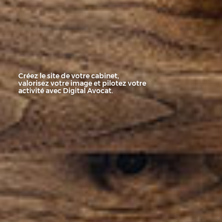
Créez le site de votre cabinet,
valorisez votre image et pilotez votre
activité avec Digital Avocat.