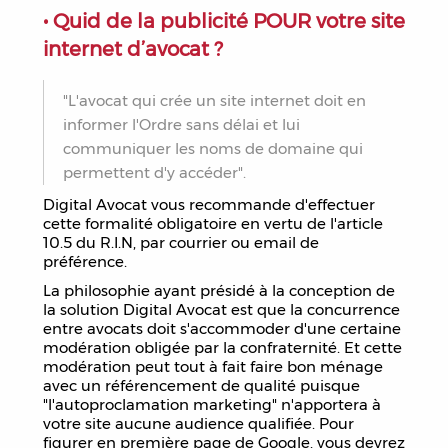
• Quid de la publicité POUR votre site
internet d’avocat ?
"L'avocat qui crée un site internet doit en
informer l'Ordre sans délai et lui
communiquer les noms de domaine qui
permettent d'y accéder".
Digital Avocat vous recommande d'effectuer
cette formalité obligatoire en vertu de l'article
10.5 du R.I.N, par courrier ou email de
préférence.
La philosophie ayant présidé à la conception de
la solution Digital Avocat est que la concurrence
entre avocats doit s'accommoder d'une certaine
modération obligée par la confraternité. Et cette
modération peut tout à fait faire bon ménage
avec un référencement de qualité puisque
"l'autoproclamation marketing" n'apportera à
votre site aucune audience qualifiée. Pour
figurer en première page de Google, vous devrez