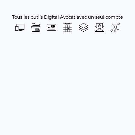
Tous les outils Digital Avocat avec un seul compte