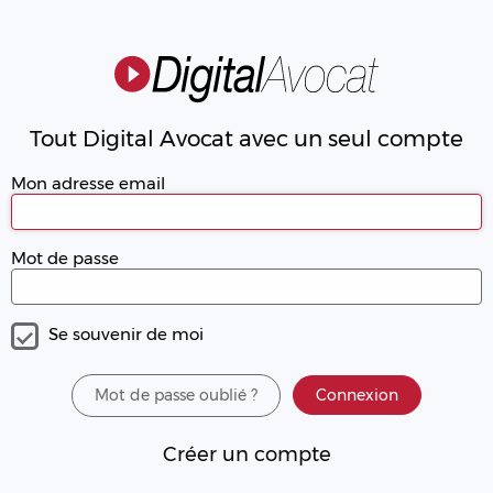
Tout Digital Avocat avec un seul compte
Mon adresse email
Mot de passe
Se souvenir de moi
Mot de passe oublié ?
Connexion
Créer un compte