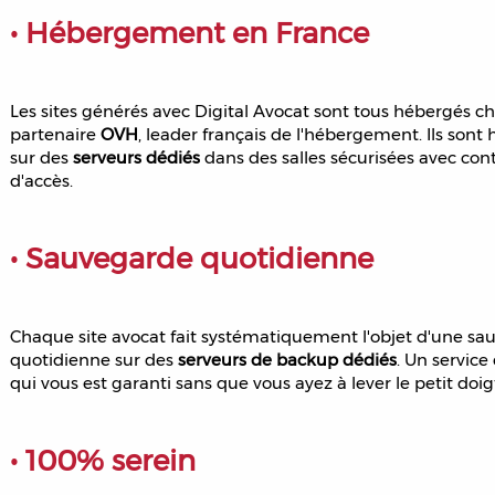
• Hébergement en France
Les sites générés avec Digital Avocat sont tous hébergés c
partenaire
OVH
, leader français de l'hébergement. Ils sont
sur des
serveurs dédiés
dans des salles sécurisées avec con
d'accès.
• Sauvegarde quotidienne
Chaque site avocat fait systématiquement l'objet d'une s
quotidienne sur des
serveurs de backup dédiés
. Un service
qui vous est garanti sans que vous ayez à lever le petit doig
• 100% serein