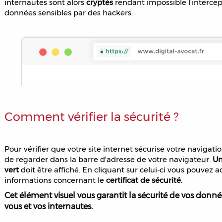
internautes sont alors
cryptés
rendant impossible l'intercep
données sensibles par des hackers.
Comment vérifier la sécurité ?
Pour vérifier que votre site internet sécurise votre navigation,
de regarder dans la barre d'adresse de votre navigateur.
Un
vert
doit être affiché. En cliquant sur celui-ci vous pouvez 
informations concernant le
certificat de sécurité.
Cet élément visuel vous garantit la sécurité de vos donné
vous et vos internautes.