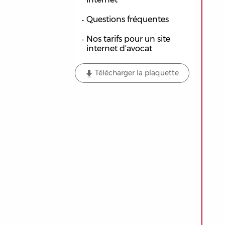
Questions fréquentes
Nos tarifs pour un site
internet d'avocat
Télécharger la plaquette