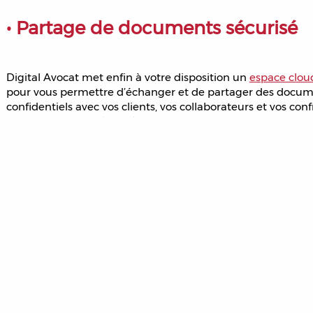
• Partage de documents sécurisé
Digital Avocat met enfin à votre disposition un
espace clou
pour vous permettre d’échanger et de partager des docu
confidentiels avec vos clients, vos collaborateurs et vos conf
avocats en toute sécurité.