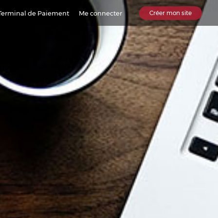
Terminal de Paiement
Me connecter
Créer mon site