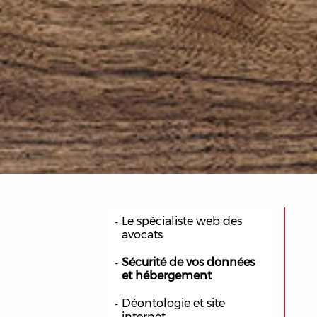
Le spécialiste web des
avocats
Sécurité de vos données
et hébergement
Déontologie et site
internet