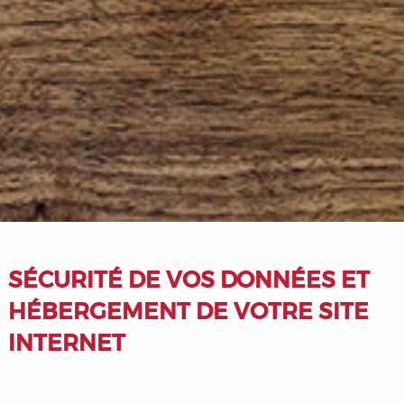
SÉCURITÉ DE VOS DONNÉES ET
HÉBERGEMENT DE VOTRE SITE
INTERNET