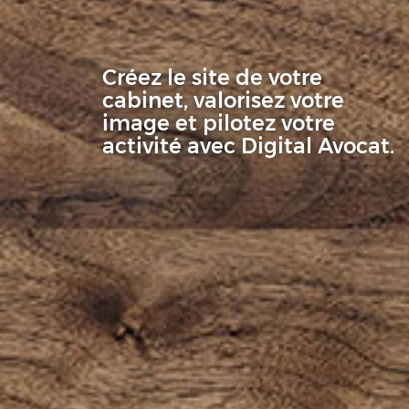
Créez le site de votre
cabinet, valorisez votre
image et pilotez votre
activité avec Digital Avocat.