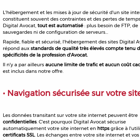
L'hébergement et les mises à jour de sécurité d'un site inte
constituent souvent des contraintes et des pertes de temps
Digital Avocat,
tout est automatisé
: plus besoin de FTP, de
sauvegardes ni de configuration de serveurs...
Rapide, fiable et sécurisé, l'hébergement des sites Digital 
répond aux
standards de qualité très élevés compte tenu 
spécificités de la profession d'Avocat.
Il n'y a par ailleurs
aucune limite de trafic et aucun coût ca
est inclus dans notre offre.
• Navigation sécurisée sur votre sit
Les données transitant sur votre site internet peuvent être
confidentielles
. C'est pourquoi Digital Avocat sécurise
automatiquement votre site internet en
https
grâce à l'util
certificats SSL
. Les échanges entre votre site internet et vos