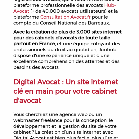
plateforme professionnelle des avocats
Hub-
Avocat
(+ de 40.000 avocats utilisateurs) et la
plateforme
Consultation.Avocat.fr
pour le
compte du Conseil National des Barreaux.
Avec la création de plus de 3.000 sites internet
pour des cabinets d’avocats de toute taille
partout en France
, et une équipe côtoyant des
professionnels du droit au quotidien, Jurihub
dispose d'une expérience unique et d’une
excellente compréhension des attentes et des
besoins des avocats.
Digital Avocat : Un site internet
clé en main pour votre cabinet
d'avocat
Vous cherchiez une agence web ou un
webmaster freelance pour la conception, le
développement et la gestion du site de votre
cabinet ? La création d’un site internet avec
Digital Avocat est bien plus facile, plus sûre et