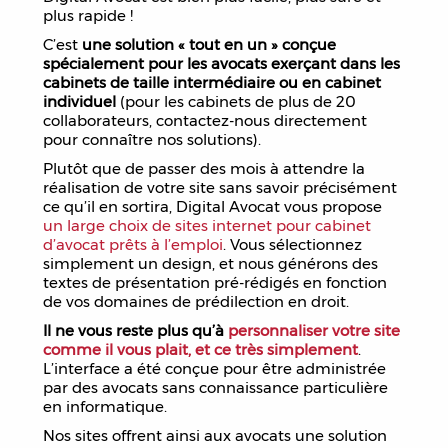
plus rapide !
C’est
une solution « tout en un » conçue
spécialement pour les avocats exerçant dans les
cabinets de taille intermédiaire ou en cabinet
individuel
(pour les cabinets de plus de 20
collaborateurs, contactez-nous directement
pour connaître nos solutions).
Plutôt que de passer des mois à attendre la
réalisation de votre site sans savoir précisément
ce qu’il en sortira, Digital Avocat vous propose
un large choix de sites internet pour cabinet
d’avocat prêts à l’emploi
. Vous sélectionnez
simplement un design, et nous générons des
textes de présentation pré-rédigés en fonction
de vos domaines de prédilection en droit.
Il ne vous reste plus qu’à
personnaliser votre site
comme il vous plait, et ce très simplement
.
L’interface a été conçue pour être administrée
par des avocats sans connaissance particulière
en informatique.
Nos sites offrent ainsi aux avocats une solution