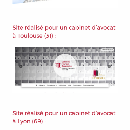
Site réalisé pour un cabinet d’avocat
à Toulouse (31) :
Site réalisé pour un cabinet d’avocat
à Lyon (69) :