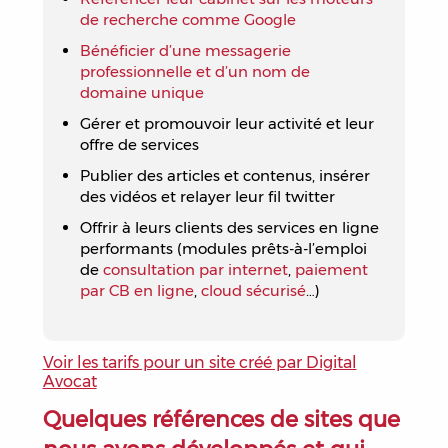
de recherche comme Google
Bénéficier d’une messagerie
professionnelle et d’un nom de
domaine unique
Gérer et promouvoir leur activité et leur
offre de services
Publier des articles et contenus, insérer
des vidéos et relayer leur fil twitter
Offrir à leurs clients des services en ligne
performants (modules prêts-à-l’emploi
de
consultation par internet
,
paiement
par CB en ligne
,
cloud sécurisé
…)
Voir les tarifs pour un site créé par Digital
Avocat
Quelques références de sites que