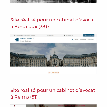
Site réalisé pour un cabinet d’avocat
à Bordeaux (33) :
Site réalisé pour un cabinet d’avocat
à Reims (51) :