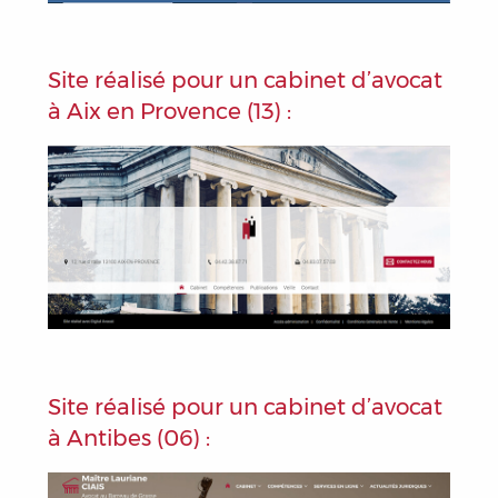
Site réalisé pour un cabinet d’avocat
à Aix en Provence (13) :
Site réalisé pour un cabinet d’avocat
à Antibes (06) :