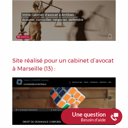
Site réalisé pour un cabinet d’avocat
à Marseille (13) :
Une question
Besoin d'aide