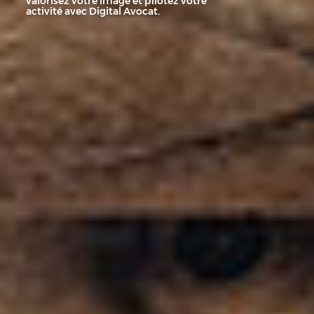
valorisez votre image et pilotez votre
activité avec Digital Avocat.