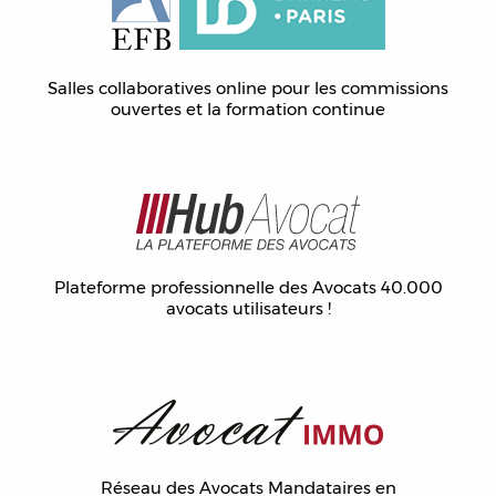
Salles collaboratives online pour les commissions
ouvertes et la formation continue
Plateforme professionnelle des Avocats 40.000
avocats utilisateurs !
Réseau des Avocats Mandataires en