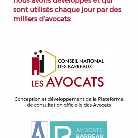
nous avons développés et qui
sont utilisés chaque jour par des
milliers d’avocats:
Conception et développement de la Plateforme
de consultation officielle des Avocats