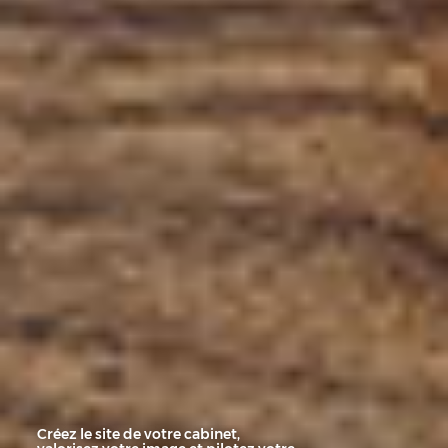
Créez le site de votre cabinet,