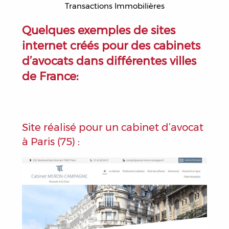
Transactions Immobilières
Quelques exemples de sites
internet créés pour des cabinets
d’avocats dans différentes villes
de France:
Site réalisé pour un cabinet d’avocat
à Paris (75) :