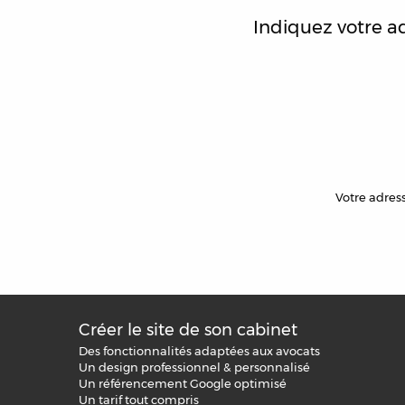
Indiquez votre a
Votre adress
Créer le site de son cabinet
Des fonctionnalités adaptées aux avocats
Un design professionnel & personnalisé
Un référencement Google optimisé
Un tarif tout compris