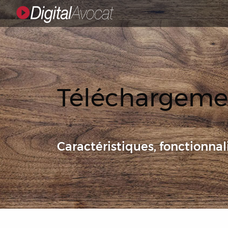
Téléchargemen
Caractéristiques, fonctionnali