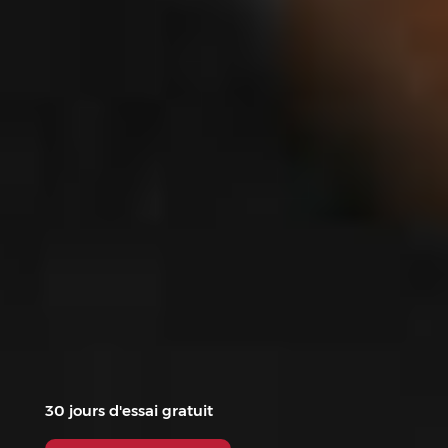
30 jours d'essai gratuit